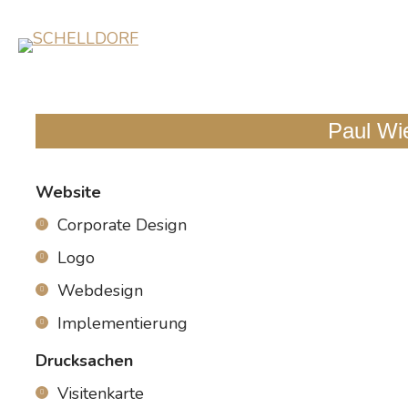
Paul Wi
Website
Corporate Design
Logo
Webdesign
Implementierung
Drucksachen
Visitenkarte