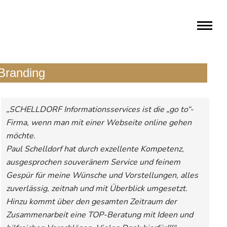
Branding
„SCHELLDORF Informationsservices ist die „go to“-
Firma, wenn man mit einer Webseite online gehen
möchte.
Paul Schelldorf hat durch exzellente Kompetenz,
ausgesprochen souveränem Service und feinem
Gespür für meine Wünsche und Vorstellungen, alles
zuverlässig, zeitnah und mit Überblick umgesetzt.
Hinzu kommt über den gesamten Zeitraum der
Zusammenarbeit eine TOP-Beratung mit Ideen und