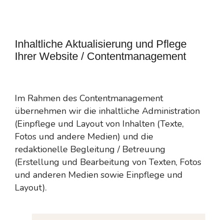
Inhaltliche Aktualisierung und Pflege
Ihrer Website / Contentmanagement
Im Rahmen des Contentmanagement
übernehmen wir die inhaltliche Administration
(Einpflege und Layout von Inhalten (Texte,
Fotos und andere Medien) und die
redaktionelle Begleitung / Betreuung
(Erstellung und Bearbeitung von Texten, Fotos
und anderen Medien sowie Einpflege und
Layout).