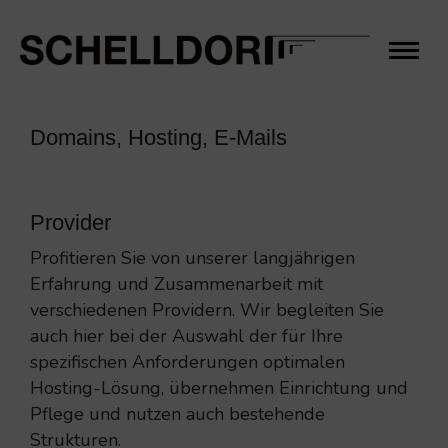
Domains, Hosting, E-Mails
Provider
Profitieren Sie von unserer langjährigen
Erfahrung und Zusammenarbeit mit
verschiedenen Providern. Wir begleiten Sie
auch hier bei der Auswahl der für Ihre
spezifischen Anforderungen optimalen
Hosting-Lösung, übernehmen Einrichtung und
Pflege und nutzen auch bestehende
Strukturen.